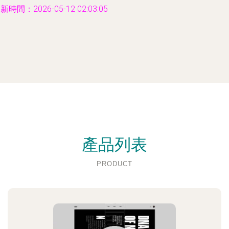
新時間：2026-05-12 02:03:05
產品列表
PRODUCT