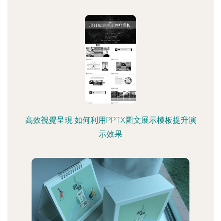
高效視覺呈現 如何利用PPTX圖文展示模板提升演
示效果