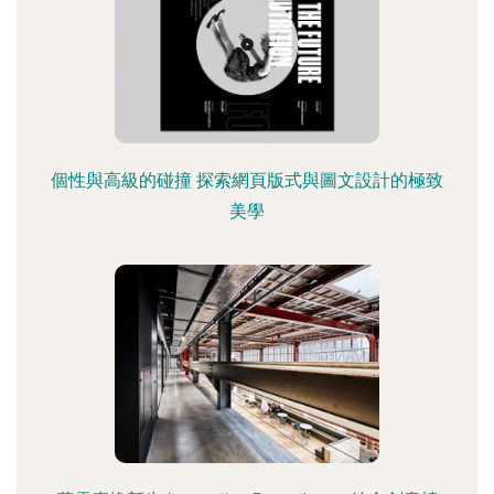
個性與高級的碰撞 探索網頁版式與圖文設計的極致
美學