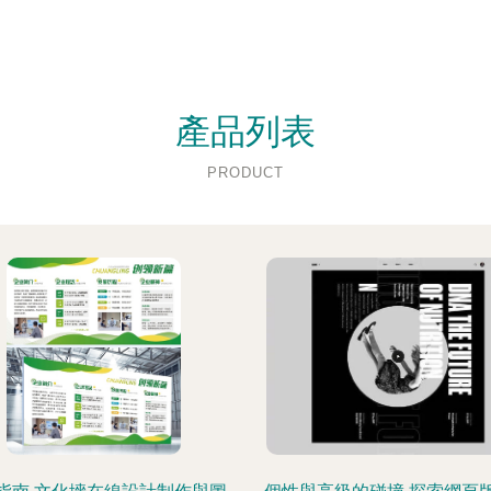
產品列表
PRODUCT